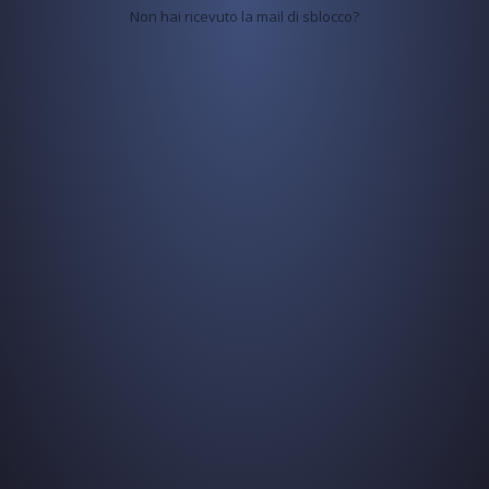
Non hai ricevuto la mail di sblocco?